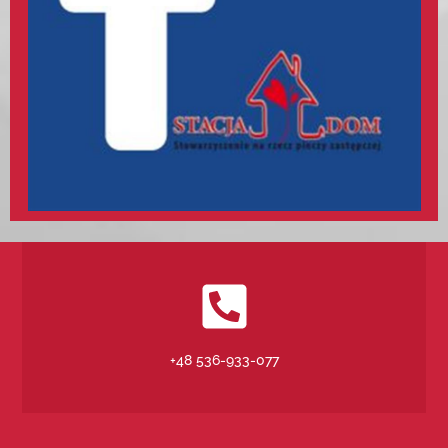
+48 536-933-077