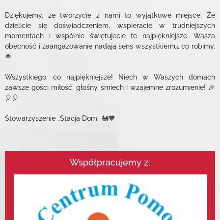
Dziękujemy, że tworzycie z nami to wyjątkowe miejsce. Że
dzielicie się doświadczeniem, wspieracie w trudniejszych
momentach i wspólnie świętujecie te najpiękniejsze. Wasza
obecność i zaangażowanie nadają sens wszystkiemu, co robimy.
🌟
Wszystkiego, co najpiękniejsze! Niech w Waszych domach
zawsze gości miłość, głośny śmiech i wzajemne zrozumienie! 🎉
🎈🎈
Stowarzyszenie „Stacja Dom” 🚂🧡
Współpracujemy z: