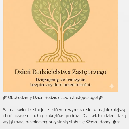
🌾 Obchodzimy Dzień Rodzicielstwa Zastępczego! 🌾
Są na świecie stacje, z których wyrusza się w najpiękniejszą,
choć czasem pełną zakrętów podróż. Dla wielu dzieci taką
wyjątkową, bezpieczną przystanią stały się Wasze domy. 🏠✨