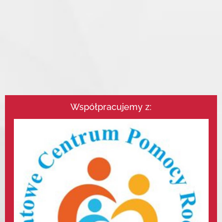
Współpracujemy z: